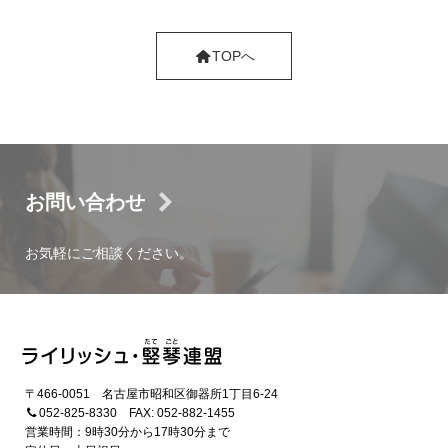
TOPへ
お問い合わせ
お気軽にご相談ください。
〒466-0051
名古屋市昭和区御器所1丁目6-24
052-825-8330 FAX: 052-882-1455
営業時間：9時30分から17時30分まで