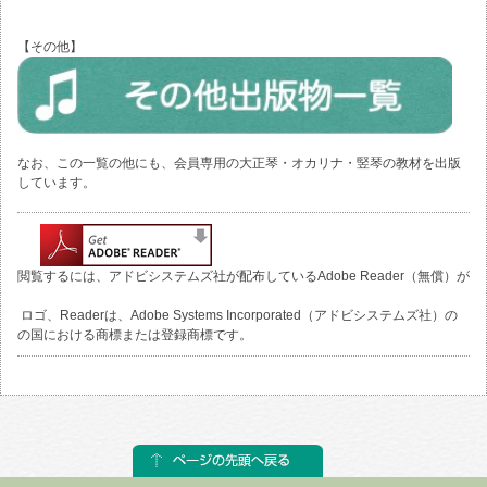
【その他】
なお、この一覧の他にも、会員専用の大正琴・オカリナ・竪琴の教材を出版
しています。
ルを閲覧するには、アドビシステムズ社が配布しているAdobe Reader（無償）が
obe ロゴ、Readerは、Adobe Systems Incorporated（アドビシステムズ社）の
に他の国における商標または登録商標です。